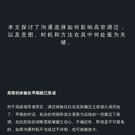
本文探讨了沟通选择如何影响高管调迁，
以及意图、时机和方法在其中何处最为关
键。
高管的体验在早期就已形成
对于高级领导者而言，调迁体验往往在实际搬迁之前很久就开始
了。早期的对话、初步的简报和首次更新为后续的一切奠定了基
调。在此阶段的清晰度能够建立信心。不确定性，即使是不可避免
的，如果沟通时机不当或过于详细，也可能被放大。