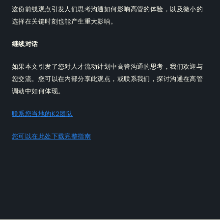
这份前线观点引发人们思考沟通如何影响高管的体验，以及微小的
选择在关键时刻也能产生重大影响。
继续对话
如果本文引发了您对人才流动计划中高管沟通的思考，我们欢迎与
您交流。您可以在内部分享此观点，或联系我们，探讨沟通在高管
调动中如何体现。
联系您当地的K2团队
您可以在此处下载完整指南