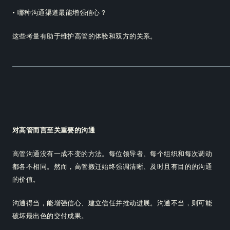
• 哪种沟通渠道最能增强信心？
这些考量有助于维护高管的体验和双方的关系。
对高管而言至关重要的沟通
高管沟通没有一成不变的方法。每位领导者、每个组织和每次调动
都各不相同。然而，高管搬迁始终强调清晰、及时且有目的的沟通
的价值。
沟通得当，能增强信心、建立信任并推动进展。沟通不当，则可能
破坏最出色的交付成果。