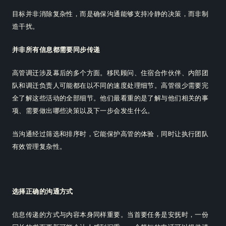
目标并非消除复杂性，而是确保沟通能够支持冷静的决策，而非制
造干扰。
并非所有信息都需要同步传递
高管调迁涉及幕后的多个方面。移民顾问、住宿合作伙伴、内部团
队和调迁负责人可能都在以不同的速度处理细节。高管很少需要完
全了解这些活动的全部细节。他们最看重的是了解与他们相关的事
项、需要做出哪些决策以及下一步会发生什么。
当沟通经过筛选和排序时，它能保护高管的体验，同时让执行团队
有效管理复杂性。
选择正确的沟通方式
信息传递的方式与内容本身同样重要。当首要任务是安抚时，一份