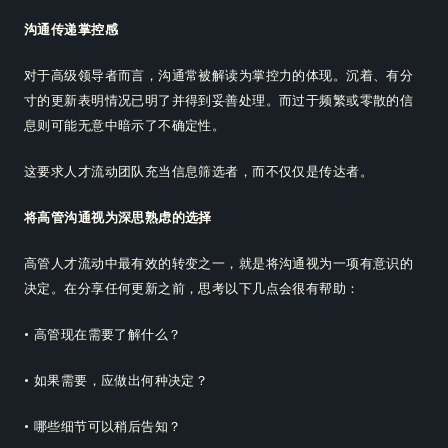
沟通传递掌控感
对于高级领导者而言，沟通常被解读为掌控力的体现。沉着、有分
寸的更新表明情况已明了并得到妥善处理。而过于频繁或零散的信
息则可能无意中暗示了不确定性。
这要求人才流动团队充当信息筛选者，而不仅仅是传达者。
将高管沟通视为深思熟虑的选择
高管人才流动中最有效的转变之一，就是将沟通视为一项有意识的
决定。在分享任何更新之前，思考以下几点会很有帮助：
• 高管现在需要了解什么？
• 如果需要，应做出何种决定？
• 哪些细节可以稍后告知？