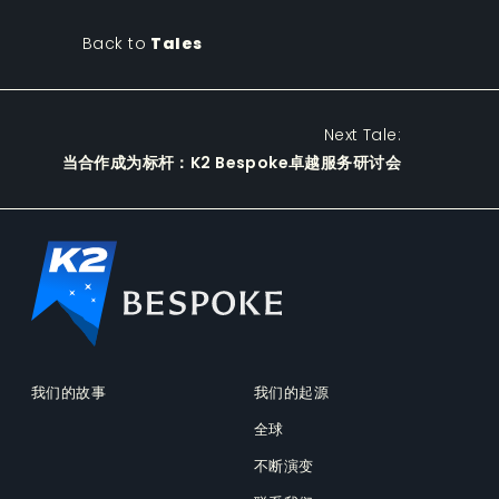
Back to
Tales
Next Tale:
当合作成为标杆：K2 Bespoke卓越服务研讨会
我们的故事
我们的起源
全球
不断演变