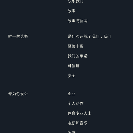
联系我们
故事
故事与新闻
唯一的选择
是什么造就了我们，我们
经验丰富
我们的承诺
可信度
安全
专为你设计
企业
个人动作
体育专业人士
电影和音乐
政府