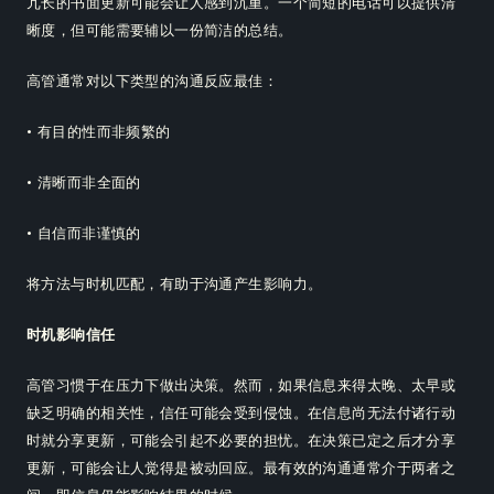
冗长的书面更新可能会让人感到沉重。一个简短的电话可以提供清
晰度，但可能需要辅以一份简洁的总结。
高管通常对以下类型的沟通反应最佳：
• 有目的性而非频繁的
• 清晰而非全面的
• 自信而非谨慎的
将方法与时机匹配，有助于沟通产生影响力。
时机影响信任
高管习惯于在压力下做出决策。然而，如果信息来得太晚、太早或
缺乏明确的相关性，信任可能会受到侵蚀。在信息尚无法付诸行动
时就分享更新，可能会引起不必要的担忧。在决策已定之后才分享
更新，可能会让人觉得是被动回应。最有效的沟通通常介于两者之