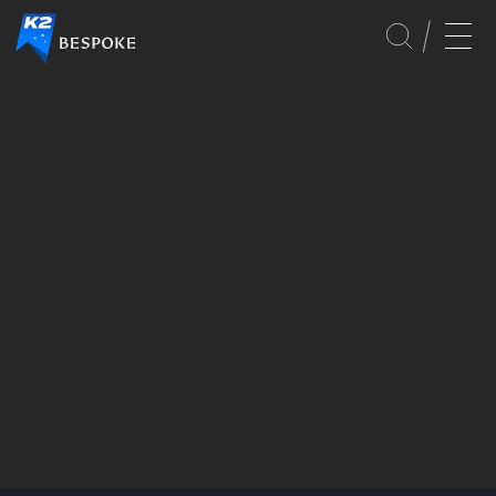
GLOBAL