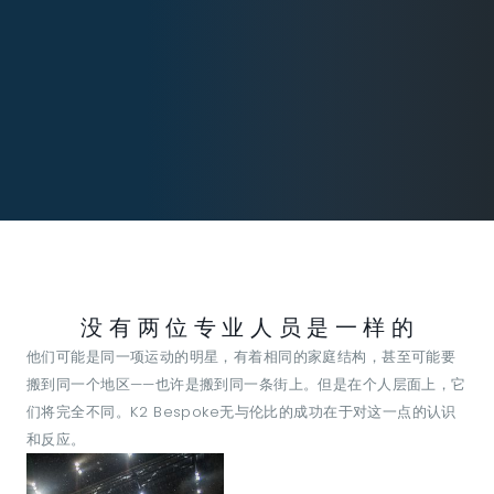
没有两位专业人员是一样的
他们可能是同一项运动的明星，有着相同的家庭结构，甚至可能要
搬到同一个地区——也许是搬到同一条街上。但是在个人层面上，它
们将完全不同。K2 Bespoke无与伦比的成功在于对这一点的认识
和反应。