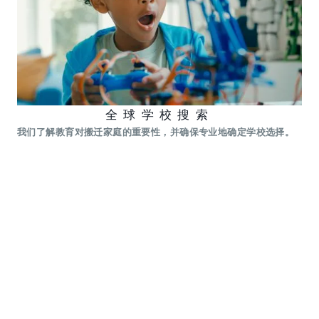
全球学校搜索
我们了解教育对搬迁家庭的重要性，并确保专业地确定学校选择。
将指派一名专业顾问与您密切合作，协助确保学校符合他们的特定
需求和要求。