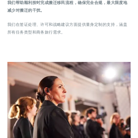
我们帮助顺利按时完成搬迁移民流程，确保完全合规，最大限度地
减少对搬迁的干扰。
我们在签证处理、许可和战略建议方面提供量身定制的支持，涵盖
所有任务类型和商务旅行需求。