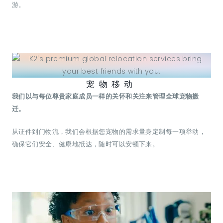
游。
宠物移动
我们以与每位尊贵家庭成员一样的关怀和关注来管理全球宠物搬
迁。
从证件到门物流，我们会根据您宠物的需求量身定制每一项举动，
确保它们安全、健康地抵达，随时可以安顿下来。