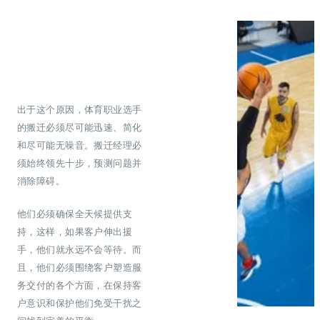
出于这个原因，体育职业选手
的搬迁必须尽可能迅速、简化
和尽可能无噪音。搬迁经理必
须始终领先十步，预测问题并
消除障碍。
他们必须确保全天候提供支
持，这样，如果客户伸出援
手，他们就永远不会等待。而
且，他们必须围绕客户塑造服
务交付的各个方面，在保持客
户意识和保护他们免受干扰之