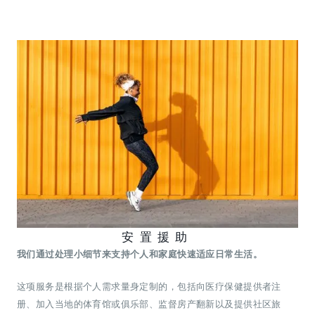
安置援助
我们通过处理小细节来支持个人和家庭快速适应日常生活。
这项服务是根据个人需求量身定制的，包括向医疗保健提供者注
册、加入当地的体育馆或俱乐部、监督房产翻新以及提供社区旅